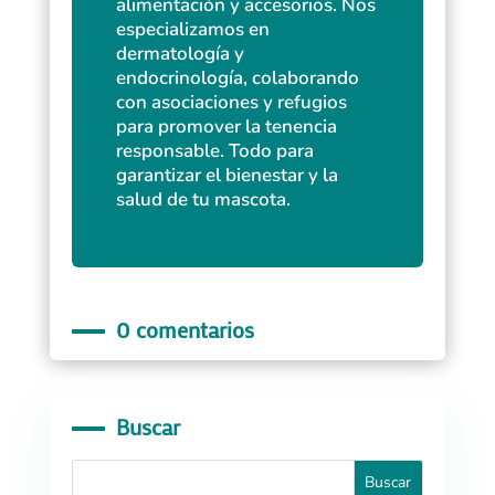
alimentación y accesorios. Nos
especializamos en
dermatología y
endocrinología, colaborando
con asociaciones y refugios
para promover la tenencia
responsable. Todo para
garantizar el bienestar y la
salud de tu mascota.
0 comentarios
Buscar