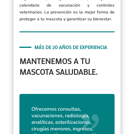
calendario de vacunación y controles
veterinarios. La prevención es la mejor forma de
proteger a tu mascota y garantizar su bienestar.
MÁS DE 20 AÑOS DE EXPERIENCIA
MANTENEMOS A TU
MASCOTA SALUDABLE.
Ofrecemos consultas,
vacunaciones, radiología,
analíticas, esterilizaciones,
cirugías menores, ingresos,