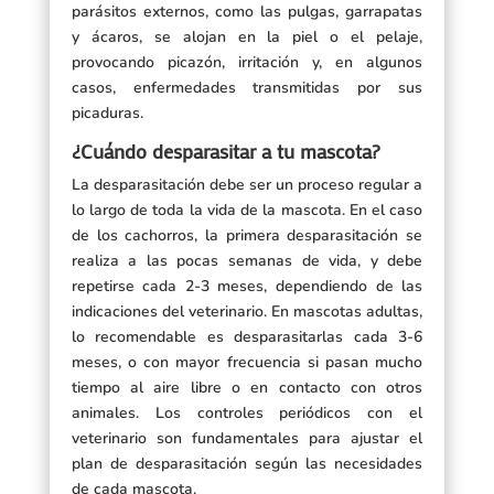
parásitos externos, como las pulgas, garrapatas
y ácaros, se alojan en la piel o el pelaje,
provocando picazón, irritación y, en algunos
casos, enfermedades transmitidas por sus
picaduras.
¿Cuándo desparasitar a tu mascota?
La desparasitación debe ser un proceso regular a
lo largo de toda la vida de la mascota. En el caso
de los cachorros, la primera desparasitación se
realiza a las pocas semanas de vida, y debe
repetirse cada 2-3 meses, dependiendo de las
indicaciones del veterinario. En mascotas adultas,
lo recomendable es desparasitarlas cada 3-6
meses, o con mayor frecuencia si pasan mucho
tiempo al aire libre o en contacto con otros
animales. Los controles periódicos con el
veterinario son fundamentales para ajustar el
plan de desparasitación según las necesidades
de cada mascota.