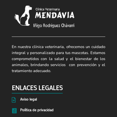
En nuestra clínica veterinaria, ofrecemos un cuidado
integral y personalizado para tus mascotas. Estamos
comprometidos con la salud y el bienestar de los
animales, brindando servicios con prevención y el
tratamiento adecuado.
ENLACES LEGALES
Aviso legal

Política de privacidad
