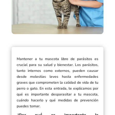
Mantener a tu mascota libre de parásitos es
crucial para su salud y bienestar. Los parásitos,
tanto internos como externos, pueden causar
desde molestias leves hasta enfermedades
graves que comprometen la calidad de vida de tu
perro o gato. En esta entrada, te explicamos por
qué es importante desparasitar a tu mascota,
cuándo hacerlo y qué medidas de prevención
puedes tomar.
¿Por qué es importante la