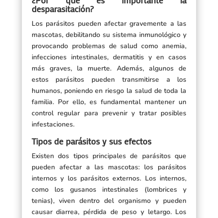
desparasitación?
Los parásitos pueden afectar gravemente a las
mascotas, debilitando su sistema inmunológico y
provocando problemas de salud como anemia,
infecciones intestinales, dermatitis y en casos
más graves, la muerte. Además, algunos de
estos parásitos pueden transmitirse a los
humanos, poniendo en riesgo la salud de toda la
familia. Por ello, es fundamental mantener un
control regular para prevenir y tratar posibles
infestaciones.
Tipos de parásitos y sus efectos
Existen dos tipos principales de parásitos que
pueden afectar a las mascotas: los parásitos
internos y los parásitos externos. Los internos,
como los gusanos intestinales (lombrices y
tenias), viven dentro del organismo y pueden
causar diarrea, pérdida de peso y letargo. Los