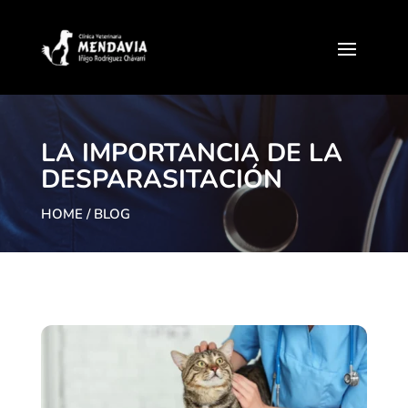
LA IMPORTANCIA DE LA
DESPARASITACIÓN
HOME
/ BLOG