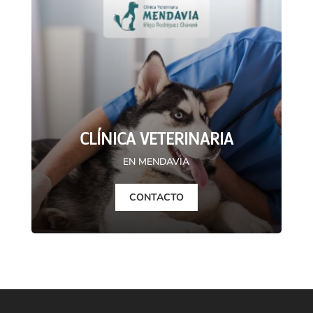
CLÍNICA VETERINARIA
EN MENDAVIA
CONTACTO