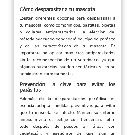
Cómo desparasitar a tu mascota
Existen diferentes opciones para desparasitar a
tu mascota, como comprimidos, pastillas, pipetas
o collares antiparasitarios. La elección del
método adecuado dependerá del tipo de parásito
y de las características de tu mascota. Es
importante no aplicar productos antiparasitarios
sin la recomendación de un veterinario, ya que
algunas sustancias pueden ser tóxicas si no se
administran correctamente.
Prevención: la clave para evitar los
parásitos
Además de la desparasitación periódica, es
esencial adoptar medidas preventivas para evitar
que tu mascota se infecte. Mantén su entorno
limpio, revisa su pelaje con frecuencia, sobre
todo después de paseos en áreas con
vegetación, y asegúrate de que siga un