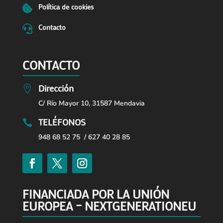
Política de cookies

Contacto

CONTACTO
Dirección

C/ Río Mayor 10, 31587 Mendavia
TELÉFONOS

948 68 52 75 / 627 40 28 85
FINANCIADA POR LA UNIÓN
EUROPEA – NEXTGENERATIONEU