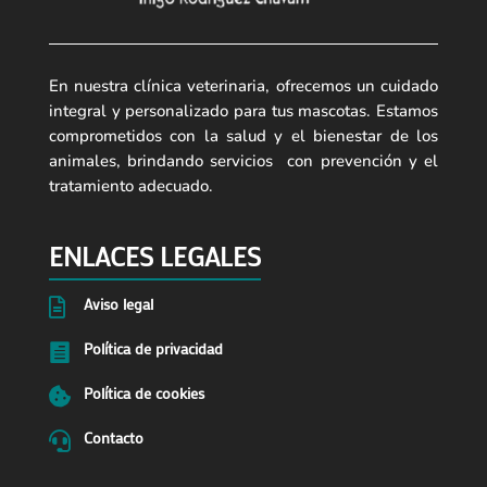
En nuestra clínica veterinaria, ofrecemos un cuidado
integral y personalizado para tus mascotas. Estamos
comprometidos con la salud y el bienestar de los
animales, brindando servicios con prevención y el
tratamiento adecuado.
ENLACES LEGALES
Aviso legal

Política de privacidad

Política de cookies

Contacto
