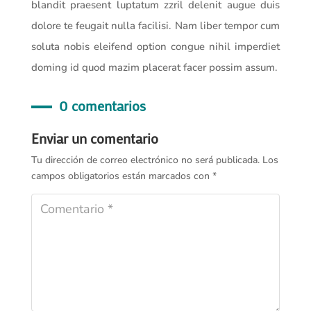
blandit praesent luptatum zzril delenit augue duis
dolore te feugait nulla facilisi. Nam liber tempor cum
soluta nobis eleifend option congue nihil imperdiet
doming id quod mazim placerat facer possim assum.
0 comentarios
Enviar un comentario
Tu dirección de correo electrónico no será publicada.
Los
campos obligatorios están marcados con
*