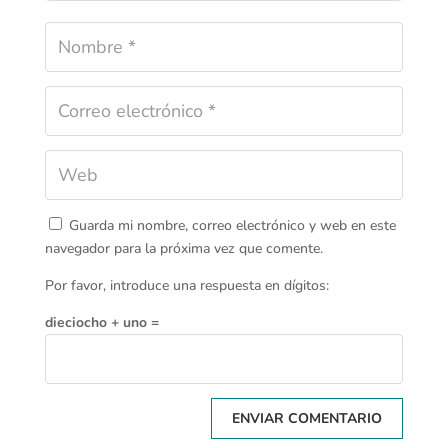
Guarda mi nombre, correo electrónico y web en este
navegador para la próxima vez que comente.
Por favor, introduce una respuesta en dígitos:
dieciocho + uno =
ENVIAR COMENTARIO