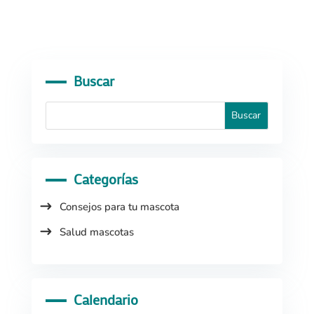
Buscar
Categorías
Consejos para tu mascota
Salud mascotas
Calendario