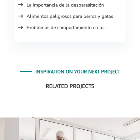
La importancia de la desparasitación
Alimentos peligrosos para perros y gatos
Problemas de comportamiento en tu
mascota
INSPIRATION ON YOUR NEXT PROJECT
RELATED PROJECTS