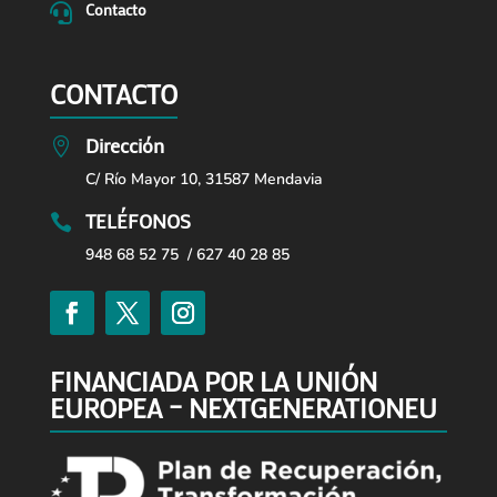
Contacto

CONTACTO
Dirección

C/ Río Mayor 10, 31587 Mendavia
TELÉFONOS

948 68 52 75 / 627 40 28 85
FINANCIADA POR LA UNIÓN
EUROPEA – NEXTGENERATIONEU