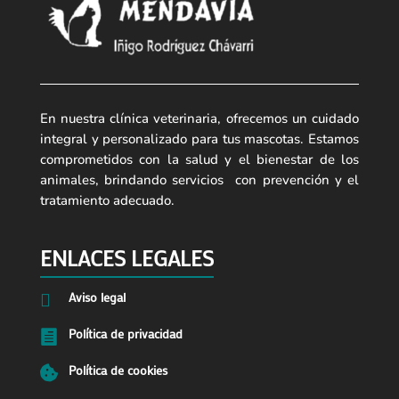
En nuestra clínica veterinaria, ofrecemos un cuidado
integral y personalizado para tus mascotas. Estamos
comprometidos con la salud y el bienestar de los
animales, brindando servicios con prevención y el
tratamiento adecuado.
ENLACES LEGALES
Aviso legal

Política de privacidad

Política de cookies
