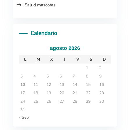
Salud mascotas
Calendario
agosto 2026
L
M
X
J
V
S
D
1
2
3
4
5
6
7
8
9
10
11
12
13
14
15
16
17
18
19
20
21
22
23
24
25
26
27
28
29
30
31
« Sep