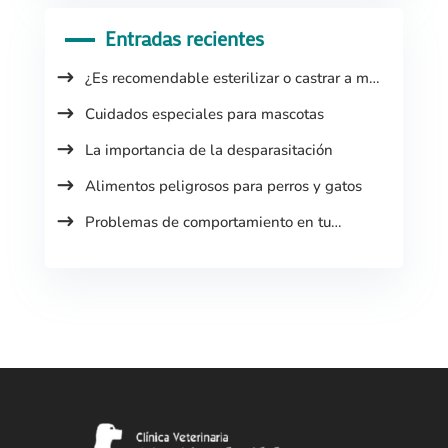
Entradas recientes
¿Es recomendable esterilizar o castrar a mi
mascota?
Cuidados especiales para mascotas
La importancia de la desparasitación
Alimentos peligrosos para perros y gatos
Problemas de comportamiento en tu
mascota