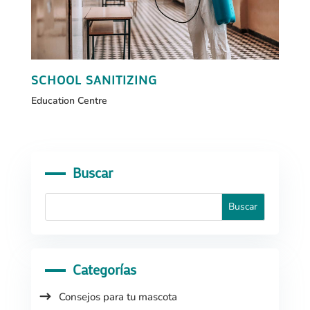
SCHOOL SANITIZING
Education Centre
Buscar
Categorías
Consejos para tu mascota