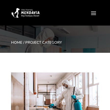
HOME
/ PROJECT CATEGORY